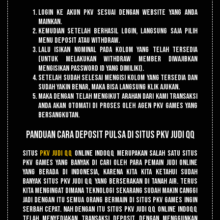
Login ke akun pkv sesuai dengan website yang anda
mainkan.
Kemudian Setelah berhasil login, langsung saja pilih
menu deposit atau withdraw.
Lalu isikan nominal pada kolom yang telah tersedia
(Untuk melakukan withdraw member diwajibkan
mengisikan password id yang dimiliki).
Setelah sudah selesai mengisi kolom yang tersedia dan
sudah yakin benar, maka bisa langsung klik ajukan.
Maka dengan telah mengikut arahan dari kami transaksi
anda akan otomati di proses oleh agen pkv games yang
bersangkutan.
PANDUAN CARA DEPOSIT PULSA DI SITUS PKV JUDI QQ
Situs
pkv judi qq
online IndoQQ merupakan salah satu situs
pkv games yang banyak di cari oleh para pemain judi online
yang berada di Indonesia, karena kita kita ketahui sudah
banyak situs pkv judi qq yang berserakan di tanah air. terus
kita mengingat dimana teknologi sekarang sudah makin canggi
jadi dengan itu semua orang bermain di situs pkv games ingin
serbah cepat. Nah dengan itu situs pkv judi qq online IndoQQ
telah menyediakan transaksi deposit dengan menggunkan