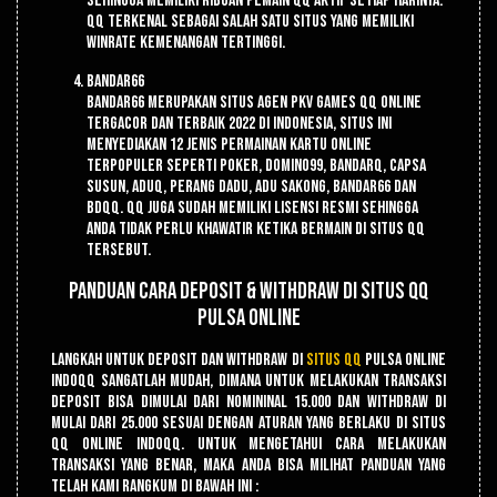
sehingga memiliki ribuan pemain qq aktif setiap harinya.
QQ terkenal sebagai salah satu situs yang memiliki
winrate kemenangan tertinggi.
Bandar66
Bandar66 merupakan situs agen pkv games qq online
tergacor dan terbaik 2022 di Indonesia, situs ini
menyediakan 12 jenis permainan kartu online
terpopuler seperti poker, domino99, bandarq, capsa
susun, aduq, perang dadu, adu sakong, bandar66 dan
bdqq. QQ juga sudah memiliki lisensi resmi sehingga
anda tidak perlu khawatir ketika bermain di situs qq
tersebut.
PANDUAN CARA DEPOSIT & WITHDRAW DI SITUS QQ
PULSA ONLINE
Langkah untuk deposit dan withdraw di
situs qq
pulsa online
IndoQQ sangatlah mudah, dimana untuk melakukan transaksi
deposit bisa dimulai dari nomininal 15.000 dan withdraw di
mulai dari 25.000 sesuai dengan aturan yang berlaku di situs
qq online IndoQQ. Untuk Mengetahui Cara melakukan
transaksi yang benar, maka anda bisa milihat panduan yang
telah kami rangkum di bawah ini :