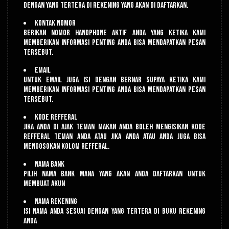
dengan yang tertera di rekening yang akan di daftarkan.
Kontak Nomor
Berikan nomor handphone aktif anda yang ketika kami
memberikan informasi penting anda bisa mendapatkan pesan
tersebut.
Email
Untuk email juga isi dengan bernar supaya ketika kami
memberikan informasi penting anda bisa mendapatkan pesan
tersebut.
Kode Refferal
Jika anda di ajak teman makan anda boleh mengisikan kode
refferal teman anda atau jika anda atau anda juga bisa
mengosokan kolom refferal.
Nama Bank
Pilih nama bank mana yang akan anda daftarkan untuk
membuat akun
Nama Rekening
Isi nama anda sesuai dengan yang tertera di buku rekening
anda