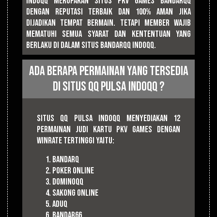
IndoQQ merupakan situs Pkv Games BandarQQ
dengan reputasi terbaik dan 100% aman jika
dijadikan tempat bermain. Tetapi member wajib
mematuhi semua syarat dan kententuan yang
berlaku di dalam situs BandarQQ IndoQQ.
Ada Berapa Permainan Yang Tersedia
di Situs QQ Pulsa IndoQQ ?
Situs QQ Pulsa IndoQQ Menyediakan 12
Permainan Judi Kartu Pkv Games Dengan
Winrate Tertinggi Yaitu:
BandarQ
Poker Online
DominoQQ
Sakong Online
AduQ
Bandar66