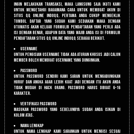
ingin melakukan transaksi, maka langsung saja ikuti kami
untuk mengetahui bagaimana cara untuk membuat akun di
situs qq online IndoQQ. Pertama anda cukup mengeklik
tombol daftar yang sudah kami sediakan maka dengan
otomatis akan keluar formulir pendaftaran yang perlu ada
isi dengan benar, adapun data yang wajib anda isi di formulir
pendaftaran situs qq online IndoQQ sebagai Berikut.
Username
Untuk pengisian username tidak ada aturan khusus jadi calon
member boleh membuat username yang diinginkan.
Password
Untuk Password sendiri kami saran untuk mengabungkan
huruf dan angka agar lebih kuat jadi dengan itu akun anda
tidak mudah di hack orang. Password harus dibuat 6-16
karakter.
Vertifikasi Password
Masukan Password yang sebelunbya sudah anda isikan di
kolom atas.
Nama Lengkap
Untuk nama lengkap kami sarankan untuk mengisi sesuai