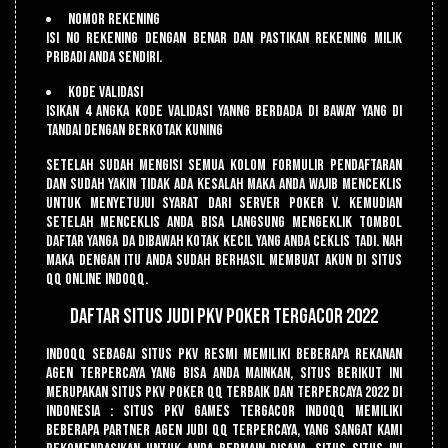
Nomor Rekening
Isi no rekening dengan benar dan pastikan rekening milik
pribadi anda sendiri.
Kode Validasi
Isikan 4 angka kode validasi yanng berdada di baway yang di
tandai dengan berkotak kuning
Setelah sudah mengisi semua kolom formulir pendaftaran
dan sudah yakin tidak ada kesalah maka anda wajib menceklis
untuk menyetujui syarat dari server Poker V. Kemudian
setelah menceklis anda bisa langsung mengeklik tombol
daftar yanga da dibawah kotak kecil yang anda ceklis tadi. Nah
Maka dengan itu anda sudah berhasil membuat akun di situs
qq online IndoQQ.
DAFTAR SITUS JUDI PKV POKER TERGACOR 2022
IndoQQ sebagai situs PKV Resmi memiliki beberapa rekanan
agen terpercaya yang bisa anda mainkan, situs berikut ini
merupakan situs pkv poker qq terbaik dan terpercaya 2022 di
Indonesia : Situs PKV Games tergacor IndoQQ memiliki
beberapa partner agen judi qq terpercaya, yang sangat kami