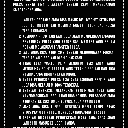
pulsa serta bisa dilakukan dengan cepat menggunakan
smartphone anda.
Langkah pertama anda bisa masuk ke livechat situs pkv
judi qq IndoQQ dan meminta nomor telephone pulsa
yang digunakan.
Kemudian pihak dari kami juga akan memberikan langkah
pengiriman pulsa yang benar bagi member yang belum
pernah melakukan transfer pulsa.
Lalu anda bisa kirim sms dengan menggunakan format
yang telah diberikan oleh pihak kami.
Tidak lupa waktu ingin mengirim sms anda wajib
mengisikan no HP deposit yang telah diberikan dan juga
nominal yang ingin anda kirimkan.
Untuk pengisian pulsa bisa anda lakukan sendiri atau
juga bisa melalui m-kios terdekat.
Setelah berhasil melakukan pengiriman anda wajib
konfirmasihkan user id dan juga nominal pulsa yang anda
kirimkan, ke customer service agen pkv IndoQQ.
Maka anda bisa tunggu beberapa menit sampai pihak
situs pkv judi IndoQQ mengecek dana anda tersebut.
Setelah dilakukan pengecekan maka dana anda akan
langsung masuk ke user id anda.