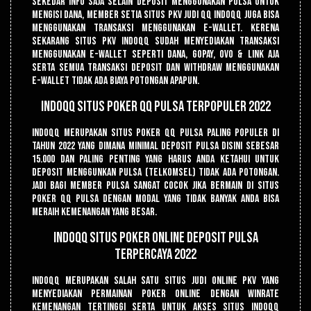
Sekedar info saja selain deposit menggunakan pulsa untuk
mengisi dana, Member setia situs pkv judi qq IndoQQ juga bisa
menggunakan transaksi menggunakan E-wallet. Kerena
sekarang situs pkv IndoQQ sudah menyediakan transaksi
menggunakan E-wallet seperti Dana, Gopay, Ovo & Link Aja
serta semua transaksi deposit dan withdraw menggunakan
E-wallet tidak ada biaya potongan apapun.
IndoQQ SITUS POKER QQ PULSA TERPOPULER 2022
IndoQQ merupakan situs poker qq pulsa paling populer di
tahun 2022 yang dimana minimal deposit pulsa disini sebesar
15.000 dan paling penting yang harus anda ketahui untuk
deposit menggunkan pulsa (telkomsel) tidak ada potongan.
Jadi bagi member pulsa sangat cocok jika bermain di situs
poker qq pulsa dengan modal yang tidak banyak anda bisa
meraih kemenangan yang besar.
IndoQQ Situs Poker Online Deposit Pulsa
Terpercaya 2022
IndoQQ merupakan salah satu situs judi online pkv yang
menyediakan permainan poker online dengan winrate
kemenangan tertinggi serta untuk akses situs IndoQQ